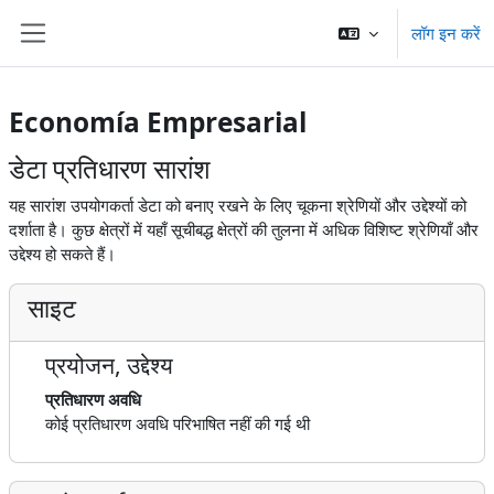
छोड़ कर मुख्य सामग्री पर जाएं
लॉग इन करें
साइड तालिका
Economía Empresarial
डेटा प्रतिधारण सारांश
यह सारांश उपयोगकर्ता डेटा को बनाए रखने के लिए चूकना श्रेणियों और उद्देश्यों को
दर्शाता है। कुछ क्षेत्रों में यहाँ सूचीबद्ध क्षेत्रों की तुलना में अधिक विशिष्ट श्रेणियाँ और
उद्देश्य हो सकते हैं।
साइट
प्रयोजन, उद्देश्य
प्रतिधारण अवधि
कोई प्रतिधारण अवधि परिभाषित नहीं की गई थी