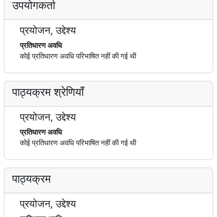
उपयोगकर्ता
प्रयोजन, उद्देश्य
प्रतिधारण अवधि
कोई प्रतिधारण अवधि परिभाषित नहीं की गई थी
पाठ्यक्रम श्रेणियाँ
प्रयोजन, उद्देश्य
प्रतिधारण अवधि
कोई प्रतिधारण अवधि परिभाषित नहीं की गई थी
पाठ्यक्रम
प्रयोजन, उद्देश्य