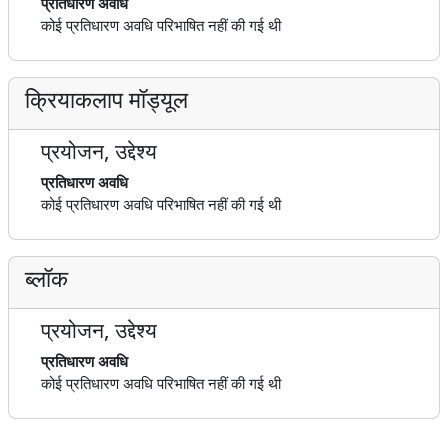
प्रतिधारण अवधि
कोई प्रतिधारण अवधि परिभाषित नहीं की गई थी
क्रियाकलाप मॉड्यूल
प्रयोजन, उद्देश्य
प्रतिधारण अवधि
कोई प्रतिधारण अवधि परिभाषित नहीं की गई थी
ब्लॉक
प्रयोजन, उद्देश्य
प्रतिधारण अवधि
कोई प्रतिधारण अवधि परिभाषित नहीं की गई थी