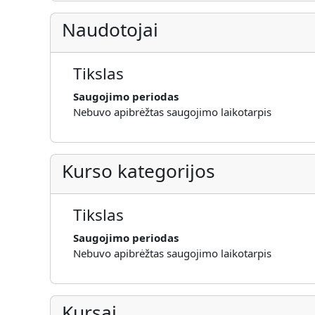
Naudotojai
Tikslas
Saugojimo periodas
Nebuvo apibrėžtas saugojimo laikotarpis
Kurso kategorijos
Tikslas
Saugojimo periodas
Nebuvo apibrėžtas saugojimo laikotarpis
Kursai