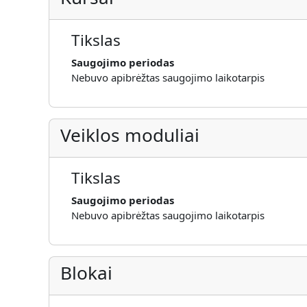
Tikslas
Saugojimo periodas
Nebuvo apibrėžtas saugojimo laikotarpis
Veiklos moduliai
Tikslas
Saugojimo periodas
Nebuvo apibrėžtas saugojimo laikotarpis
Blokai