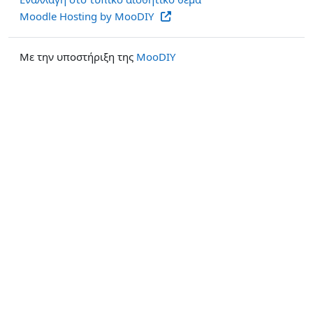
Moodle Hosting by MooDIY
Με την υποστήριξη της
MooDIY