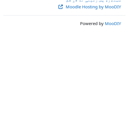
Moodle Hosting by MooDIY
Powered by
MooDIY