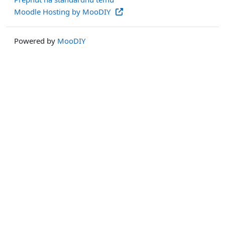
Moodle Hosting by MooDIY
Powered by
MooDIY