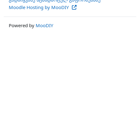
Moodle Hosting by MooDIY
Powered by
MooDIY