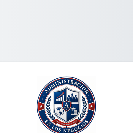
Connexion à Ec