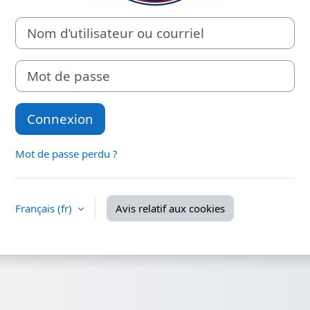
Nom d’utilisateur ou courriel
Mot de passe
Connexion
Mot de passe perdu ?
Français ‎(fr)‎
Avis relatif aux cookies