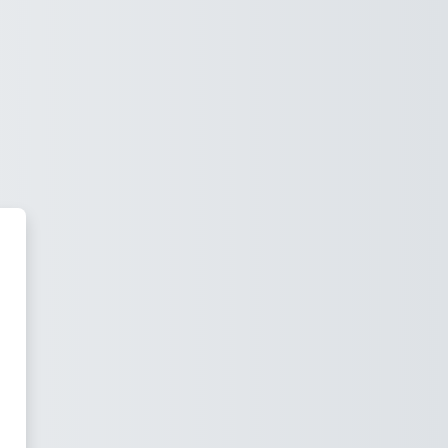
onomía Empresarial