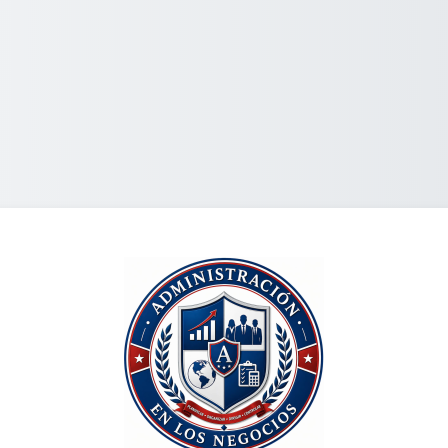
Economía Empre