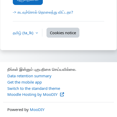
-> கடவுச்சொல் தொலைந்து விட்டதா?
தமிழ் ‎(ta_lk)‎
Cookies notice
நீங்கள் இன்னும் புகுபதிகை செய்யவில்லை.
Data retention summary
Get the mobile app
Switch to the standard theme
Moodle Hosting by MooDIY
Powered by
MooDIY